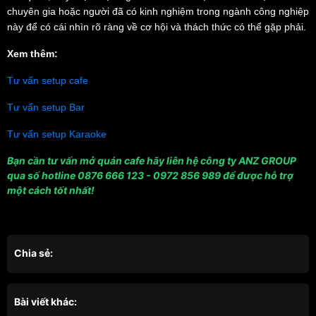
chuyên gia hoặc người đã có kinh nghiệm trong ngành công nghiệp
này để có cái nhìn rõ ràng về cơ hội và thách thức có thể gặp phải.
Xem thêm:
Tư vấn setup cafe
Tư vấn setup Bar
Tư vấn setup Karaoke
Bạn cần tư vấn mở quán cafe hãy liên hệ công ty ANZ GROUP
qua số hotline 0876 666 123 - 0972 856 989 để được hỗ trợ
một cách tốt nhất!
Chia sẻ:
Bài viết khác: