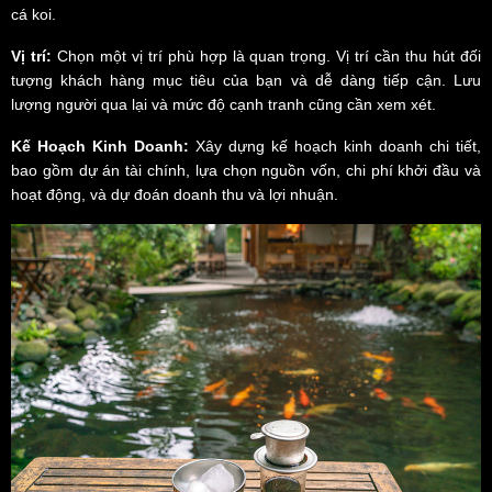
cá koi.
Vị trí:
Chọn một vị trí phù hợp là quan trọng. Vị trí cần thu hút đối
tượng khách hàng mục tiêu của bạn và dễ dàng tiếp cận. Lưu
lượng người qua lại và mức độ cạnh tranh cũng cần xem xét.
Kế Hoạch Kinh Doanh:
Xây dựng kế hoạch kinh doanh chi tiết,
bao gồm dự án tài chính, lựa chọn nguồn vốn, chi phí khởi đầu và
hoạt động, và dự đoán doanh thu và lợi nhuận.