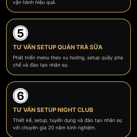
vận hành hiệu quả.
5
TƯ VẤN SETUP QUÁN TRÀ SỮA
Phát triển menu theo xu hướng, setup quầy pha
chế và đào tạo nhân sự.
6
TƯ VẤN SETUP NIGHT CLUB
Thiết kế, setup, tuyển dụng và đào tạo nhân sự
với chuyên gia 20 năm kinh nghiệm.