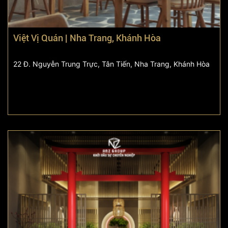
Việt Vị Quán | Nha Trang, Khánh Hòa
22 Đ. Nguyễn Trung Trực, Tân Tiến, Nha Trang, Khánh Hòa