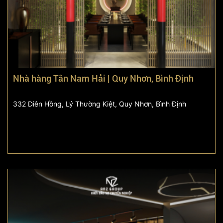
Nhà hàng Tân Nam Hải | Quy Nhơn, Bình Định
332 Diên Hồng, Lý Thường Kiệt, Quy Nhơn, Bình Định