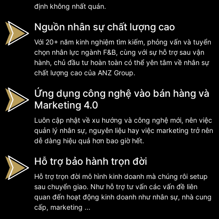
định không nhất quán.
Nguồn nhân sự chất lượng cao
Với 20+ năm kinh nghiệm tìm kiếm, phỏng vấn và tuyển
chọn nhân lực ngành F&B, cùng với sự hỗ trợ sau vận
hành, chủ đầu tư hoàn toàn có thể yên tâm về nhân sự
chất lượng cao của ANZ Group.
Ứng dụng công nghệ vào bán hàng và
Marketing 4.0
Luôn cập nhật về xu hướng và công nghệ mới, nên việc
quản lý nhân sự, nguyên liệu hay việc marketing trở nên
dễ dàng hiệu quả hơn bao giờ hết.
Hỗ trợ bảo hành trọn đời
Hỗ trợ trọn đời mô hình kinh doanh mà chúng rôi setup
sau chuyển giao. Như hỗ trợ tư vấn các vấn đề liên
quan đến hoạt động kinh doanh như nhân sự, nhà cung
cấp, marketing ...