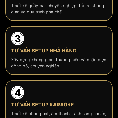
Thiết kế quầy bar chuyên nghiệp, tối ưu không
gian và quy trình pha chế.
3
TƯ VẤN SETUP NHÀ HÀNG
Xây dựng không gian, thương hiệu và nhận diện
đồng bộ, chuyên nghiệp.
4
TƯ VẤN SETUP KARAOKE
Thiết kế phòng hát, âm thanh - ánh sáng chuẩn,