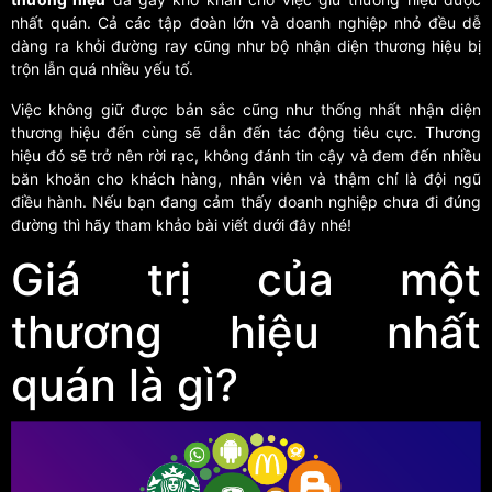
nhất quán. Cả các tập đoàn lớn và doanh nghiệp nhỏ đều dễ
dàng ra khỏi đường ray cũng như bộ nhận diện thương hiệu bị
trộn lẫn quá nhiều yếu tố.
Việc không giữ được bản sắc cũng như thống nhất nhận diện
thương hiệu đến cùng sẽ dẫn đến tác động tiêu cực. Thương
hiệu đó sẽ trở nên rời rạc, không đánh tin cậy và đem đến nhiều
băn khoăn cho khách hàng, nhân viên và thậm chí là đội ngũ
điều hành. Nếu bạn đang cảm thấy doanh nghiệp chưa đi đúng
đường thì hãy tham khảo bài viết dưới đây nhé!
Giá trị của một
thương hiệu nhất
quán là gì?