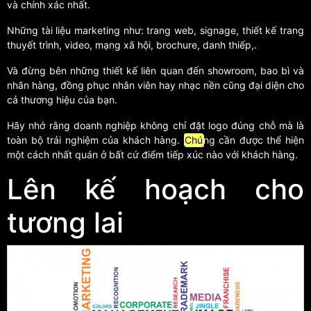
và chính xác nhất.
Những tài liệu marketing như: trang web, signage, thiết kế trang
thuyết trình, video, mạng xã hội, brochure, danh thiếp,.
Và đừng bên những thiết kế liên quan đến showroom, bao bì và
nhãn hàng, đồng phục nhân viên hay nhạc nền cũng đại diện cho
cả thương hiệu của bạn.
Hãy nhớ rằng doanh nghiệp không chỉ đặt logo đúng chỗ mà là
toàn bộ trải nghiệm của khách hàng.
Chú
ng cần được thể hiện
một cách nhất quán ở bất cứ điểm tiếp xúc nào với khách hàng.
Lên kế hoạch cho
tương lai