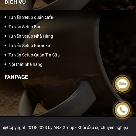
DỊCH VỤ
Tư vấn Setup quán cafe
Tư vấn Setup Bar
Tư vấn Setup Nhà Hàng
Tư vấn Setup Karaoke
Tư vấn Setup Quán Trà Sữa
Nội thất nhà hàng
FANPAGE
@Copyright 2018-2023 by ANZ Group - Khởi đầu sự chuyên nghiệp