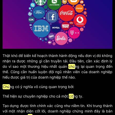
Thật khó để biến kế hoạch thành hành động nếu đơn vị đó không
nhận ra được những gì cần truyền tải. Đầu tiên, cần xác định lý
do vì sao một thương hiệu nhất quán
chú
ng lại quan trọng đến
thế. Cũng cần huấn luyện đội ngũ nhân viên của doanh nghiệp
hiểu được giá trị của doanh nghiệp thế nào.
Chú
ng có ý nghĩa vô cùng quan trọng bởi:
Thể hiện sự chuyên nghiệp cho cả một
cô
ng ty.
Tạo dựng được tính chính xác cũng như niềm tin. Khi trung thành
với một nhận diện cốt lõi, doanh nghiệp chứng minh đây là bản