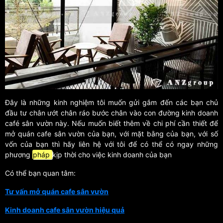
Đây là những kinh nghiệm tôi muốn gửi gắm đến các bạn chủ
đầu tư chân ướt chân ráo bước chân vào con đường kinh doanh
café sân vườn này. Nếu muốn biết thêm về chi phí cần thiết để
mở quán cafe sân vườn của bạn, với mặt bằng của bạn, với số
vốn của bạn thì hãy liên hệ với tôi để có thể có ngay những
phương
pháp
kịp thời cho việc kinh doanh của bạn
Có thể bạn quan tâm:
Tư vấn mở quán cafe sân vườn
Kinh doanh cafe sân vườn hiệu quả