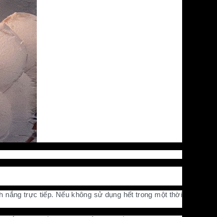
h nắng trực tiếp. Nếu không sử dụng hết trong một thời