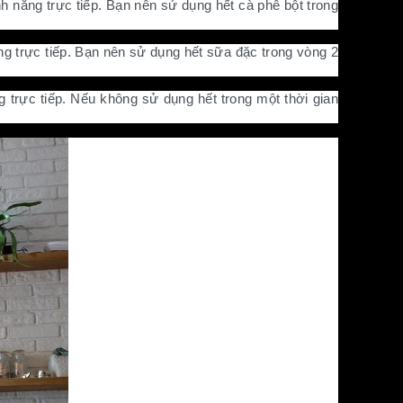
h nắng trực tiếp. Bạn nên sử dụng hết cà phê bột trong
g trực tiếp. Bạn nên sử dụng hết sữa đặc trong vòng 2
trực tiếp. Nếu không sử dụng hết trong một thời gian