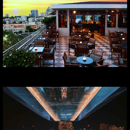
10. Zion Sky Lounge & Dining