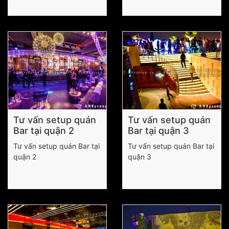
Tư vấn setup quán
Tư vấn setup quán
Bar tại quận 2
Bar tại quận 3
Tư vấn setup quán Bar tại
Tư vấn setup quán Bar tại
quận 2
quận 3