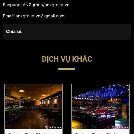
Fanpage: ANZgroup/anzgroup.vn
Email: anzgroup.vn@gmail.com
Chia sẻ:
DỊCH VỤ KHÁC