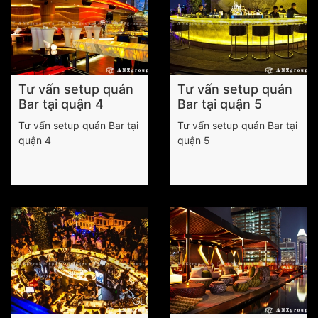
Tư vấn setup quán
Tư vấn setup quán
Bar tại quận 4
Bar tại quận 5
Tư vấn setup quán Bar tại
Tư vấn setup quán Bar tại
quận 4
quận 5