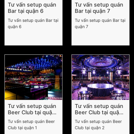
Tư vấn setup quán
Tư vấn setup quán
Bar tại quận 6
Bar tại quận 7
Tư vấn setup quán Bar tại
Tư vấn setup quán Bar tại
quận 6
quận 7
Tư vấn setup quán
Tư vấn setup quán
Beer Club tại quận
Beer Club tại quận
1
2
Tư vấn setup quán Beer
Tư vấn setup quán Beer
Club tại quận 1
Club tại quận 2