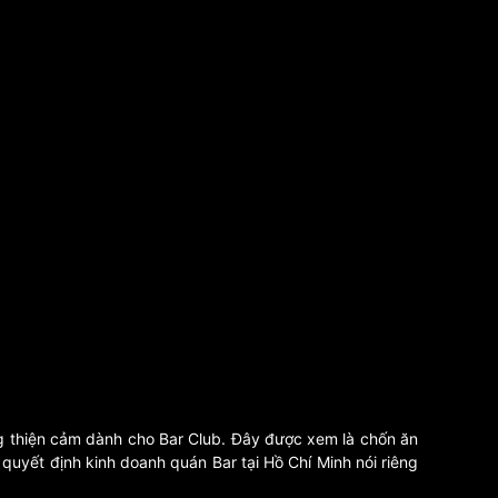
hông thiện cảm dành cho Bar Club. Đây được xem là chốn ăn
 quyết định kinh doanh quán Bar tại Hồ Chí Minh nói riêng