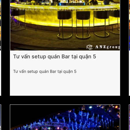
Tư vấn setup quán Bar tại quận 5
Tư vấn setup quán Bar tại quận 5