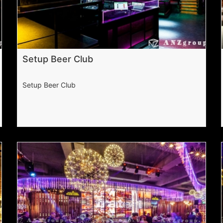
Setup Beer Club
Setup Beer Club