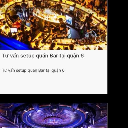
Tư vấn setup quán Bar tại quận 6
Tư vấn setup quán Bar tại quận 6