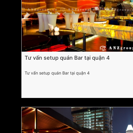
Tư vấn setup quán Bar tại quận 4
Tư vấn setup quán Bar tại quận 4