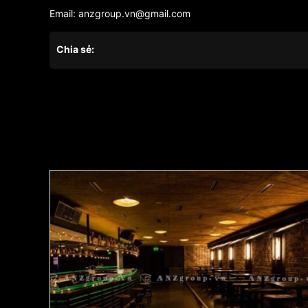
Email: anzgroup.vn@gmail.com
Chia sẻ: