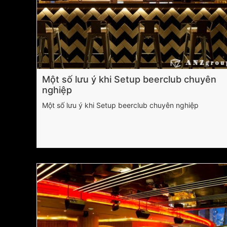
Một số lưu ý khi Setup beerclub chuyên
nghiệp
Một số lưu ý khi Setup beerclub chuyên nghiệp