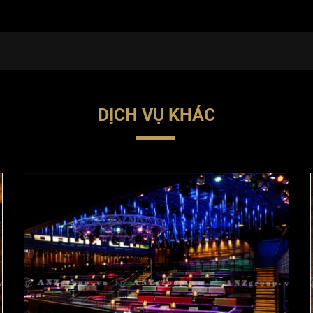
DỊCH VỤ KHÁC