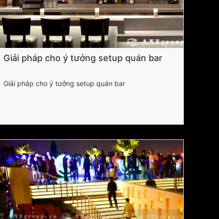
Giải pháp cho ý tưởng setup quán bar
Giải pháp cho ý tưởng setup quán bar