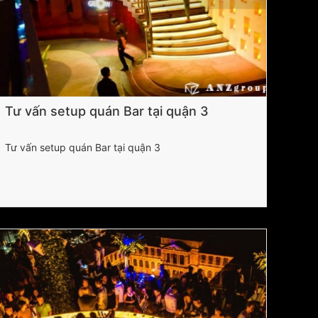
Tư vấn setup quán Bar tại quận 3
Tư vấn setup quán Bar tại quận 3