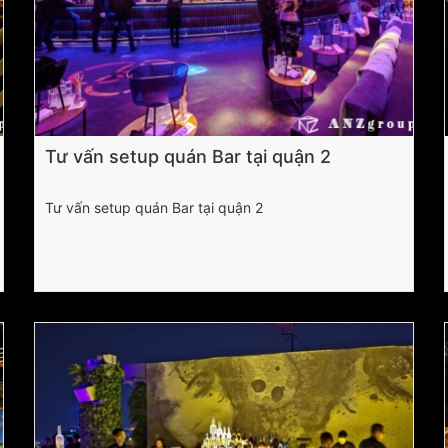
Tư vấn setup quán Bar tại quận 2
Tư vấn setup quán Bar tại quận 2