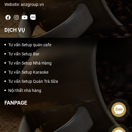
Website: anzgroup.vn
DỊCH VỤ
Tư vấn Setup quán cafe
Tư vấn Setup Bar
Tư vấn Setup Nhà Hàng
Tư vấn Setup Karaoke
Tư vấn Setup Quán Trà Sữa
Nội thất nhà hàng
FANPAGE