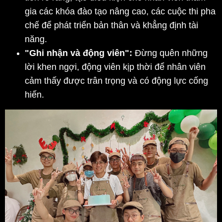
gia các khóa đào tạo nâng cao, các cuộc thi pha 
chế để phát triển bản thân và khẳng định tài 
năng.
"Ghi nhận và động viên":
 Đừng quên những 
lời khen ngợi, động viên kịp thời để nhân viên 
cảm thấy được trân trọng và có động lực cống 
hiến.