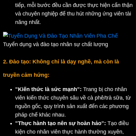
tiếp, mỗi bước đều cần được thực hiện cẩn thận 
và chuyên nghiệp để thu hút những ứng viên tài 
năng nhất.
Tuyển dụng và đào tạo nhân sự chất lượng
2. Đào tạo: Không chỉ là dạy nghề, mà còn là 
truyền cảm hứng:
"Kiến thức là sức mạnh":
 Trang bị cho nhân 
viên kiến thức chuyên sâu về cà phê/trà sữa, từ 
nguồn gốc, quy trình sản xuất đến các phương 
pháp chế khác nhau.
"Thực hành tạo nên sự hoàn hảo":
 Tạo điều 
kiện cho nhân viên thực hành thường xuyên, 