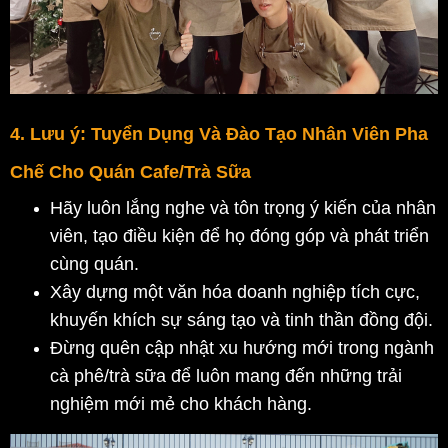
4. Lưu ý: Tuyển Dụng Và Đào Tạo Nhân Viên Pha
Chế Cho Quán Cafe/Trà Sữa
Hãy luôn lắng nghe và tôn trọng ý kiến của nhân 
viên, tạo điều kiện để họ đóng góp và phát triển 
cùng quán.
Xây dựng một văn hóa doanh nghiệp tích cực, 
khuyến khích sự sáng tạo và tinh thần đồng đội.
Đừng quên cập nhật xu hướng mới trong ngành 
cà phê/trà sữa để luôn mang đến những trải 
nghiệm mới mẻ cho khách hàng.