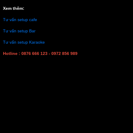
Xem thêm:
Tư vấn setup cafe
Tư vấn setup Bar
Tư vấn setup Karaoke
Hotline : 0876 666 123 - 0972 856 989