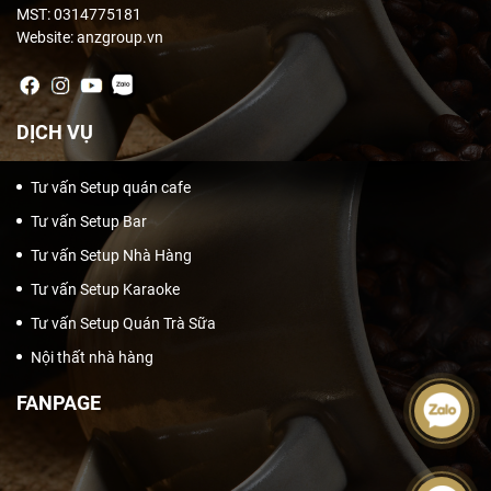
MST: 0314775181
Website: anzgroup.vn
DỊCH VỤ
Tư vấn Setup quán cafe
Tư vấn Setup Bar
Tư vấn Setup Nhà Hàng
Tư vấn Setup Karaoke
Tư vấn Setup Quán Trà Sữa
Nội thất nhà hàng
FANPAGE